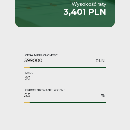
Wysokość raty
3,401 PLN
CENA NIERUCHOMOŚCI
PLN
LATA
OPROCENTOWANIE ROCZNE
%