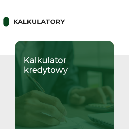
KALKULATORY
Kalkulator
kredytowy